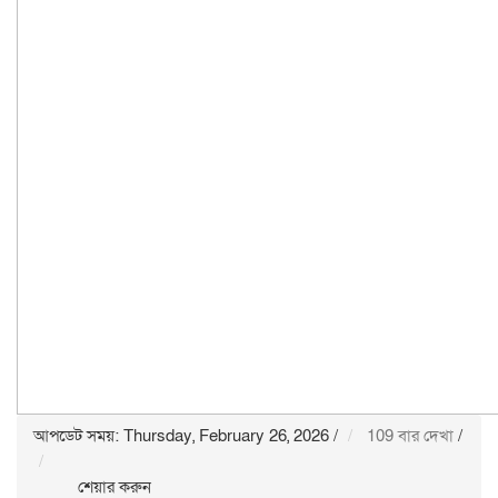
আপডেট সময়: Thursday, February 26, 2026
/
109 বার দেখা
/
শেয়ার করুন