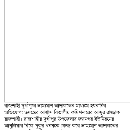
রাজশাহী দুর্গাপুরে ভ্রাম্যমাণ আদালতের মাধ্যমে হয়রানির
অভিযোগ: তদন্তের আশ্বাস বিভাগীয় কমিশনারের আব্দুর রাজ্জাক
রাজশাহী। রাজশাহীর দুর্গাপুর উপজেলার জয়নগর ইউনিয়নের
আনুলিয়ার বিলে পুকুর খননকে কেন্দ্র করে ভ্রাম্যমাণ আদালতের