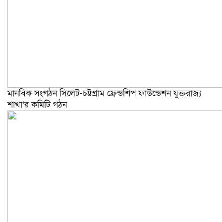
মানবিক সংগঠন সিলেট-চট্টগ্রাম ফ্রেন্ডশিপ ফাউন্ডেশন যুক্তরাজ্য
শাখা’র কমিটি গঠন