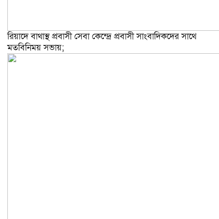
রিয়াদে বাথাস্থ প্রবাসী সেবা কেন্দ্রে প্রবাসী সাংবাদিকদের সাথে
মতবিনিময় সভায়;