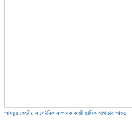
আমছুর কেন্দ্রীয় সাংগঠনিক সম্পাদক কাজী ছাদিক আখতার আহত