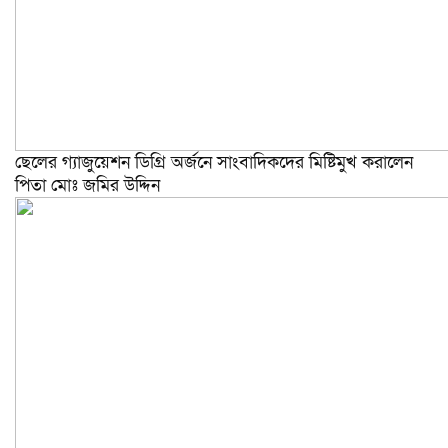
ছেলের গ্যাজুয়েশন ডিগ্রি অর্জনে সাংবাদিকদের মিষ্টিমুখ করালেন
পিতা মোঃ জমির উদ্দিন