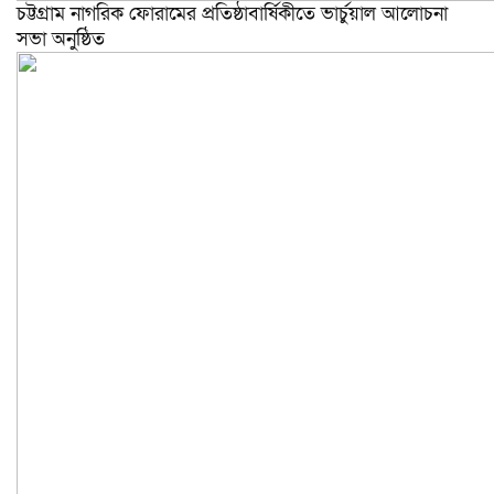
চট্টগ্রাম নাগরিক ফোরামের প্রতিষ্ঠাবার্ষিকীতে ভার্চুয়াল আলোচনা
সভা অনুষ্ঠিত