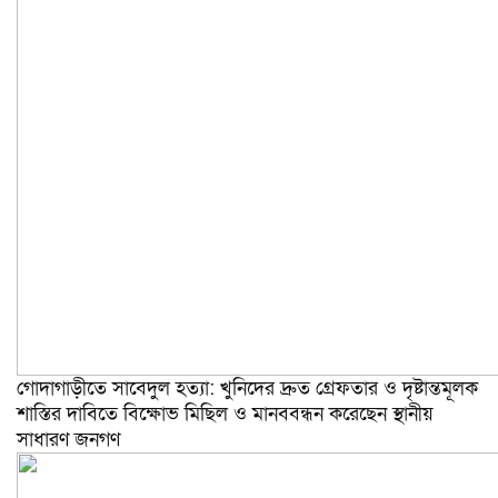
গোদাগাড়ীতে সাবেদুল হত্যা: খুনিদের দ্রুত গ্রেফতার ও দৃষ্টান্তমূলক
শাস্তির দাবিতে বিক্ষোভ মিছিল ও মানববন্ধন করেছেন স্থানীয়
সাধারণ জনগণ