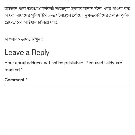
রাউজান থানা ভারপ্রাপ্ত কর্মকর্তা সাজেদুল ইসলাম যানান ঘটনা খবর পাওয়া মাত্র
আমরা আমাদের পুলিশ টিম দ্রুত ঘটনাস্থলে পৌঁছে। দুষ্কৃতকারীদের স্ননাক্ত পূর্বক
গ্রেফতারের অভিযান চালিয়ে যাচ্ছি ।
আপনার মতামত লিখুন :
Leave a Reply
Your email address will not be published.
Required fields are
marked
*
Comment
*