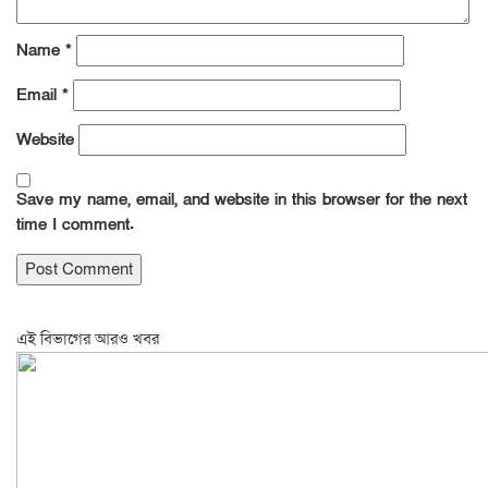
Name
*
Email
*
Website
Save my name, email, and website in this browser for the next
time I comment.
এই বিভাগের আরও খবর