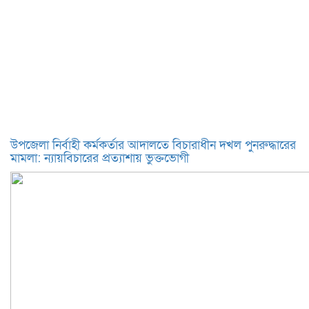
উপজেলা নির্বাহী কর্মকর্তার আদালতে বিচারাধীন দখল পুনরুদ্ধারের
মামলা: ন্যায়বিচারের প্রত্যাশায় ভুক্তভোগী