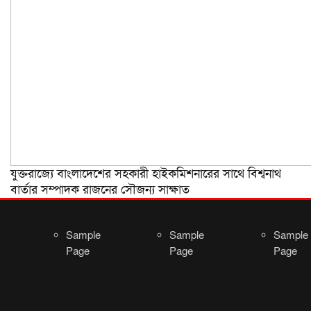
যুক্তরাজ্যে বাংলাদেশের সহকারী হাইকমিশনারের সাথে বিশ্বনাথ
বার্তার সম্পাদক রাজনের সৌজন্য সাক্ষাত
Sample
Sample
Sample
Page
Page
Page