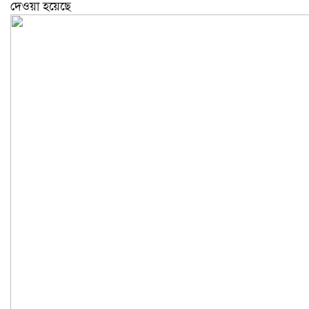
দেওয়া হয়েছে ​