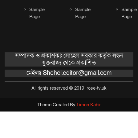
Sample
Sample
Sample
Page
Page
Page
সম্পাদক ও প্রকাশকঃ সোহেল সরকার কর্তৃক লন্ডন
যুক্তরাজ্য থেকে প্রকাশিত
মেইলঃ Shohel.editor@gmail.com
All rights reserved © 2019 rose-tv.uk
Theme Created By
Limon Kabir