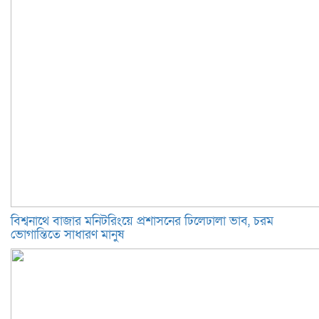
বিশ্বনাথে বাজার মনিটরিংয়ে প্রশাসনের ঢিলেঢালা ভাব, চরম
ভোগান্তিতে সাধারণ মানুষ