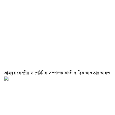
আমছুর কেন্দ্রীয় সাংগঠনিক সম্পাদক কাজী ছাদিক আখতার আহত