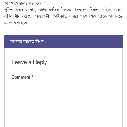
আরও জোরদার করা হবে।”
পুলিশ আরও জানায়, আটক ব্যক্তির বিরুদ্ধে মাদকদ্রব্য নিয়ন্ত্রণ আইনে মামলা
প্রক্রিয়াধীন রয়েছে। প্রয়োজনীয় আইনগত ব্যবস্থা গ্রহণ শেষে তাকে আদালতে
প্রেরণ করা হবে।
আপনার মতামত লিখুন :
Leave a Reply
Comment
*