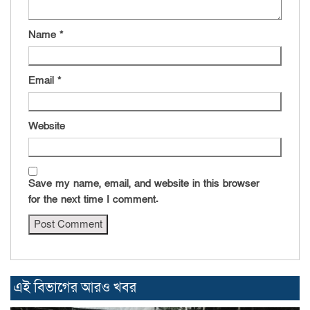
Name
*
Email
*
Website
Save my name, email, and website in this browser
for the next time I comment.
এই বিভাগের আরও খবর