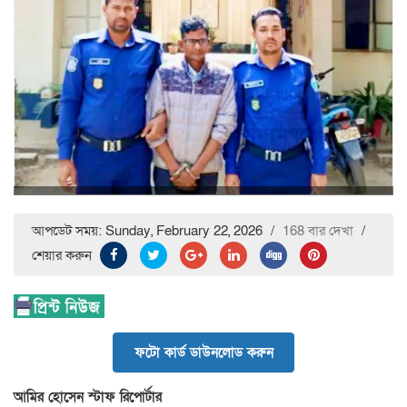
আপডেট সময়: Sunday, February 22, 2026
/
168 বার দেখা
/
শেয়ার করুন
ফটো কার্ড ডাউনলোড করুন
আমির হোসেন স্টাফ রিপোর্টার