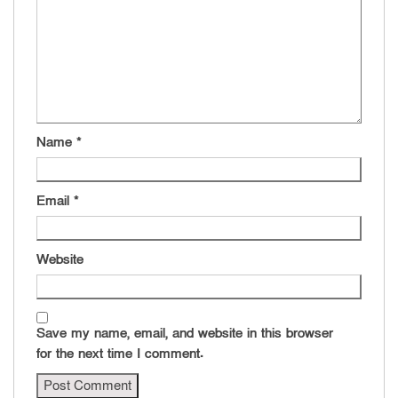
Name
*
Email
*
Website
Save my name, email, and website in this browser
for the next time I comment.