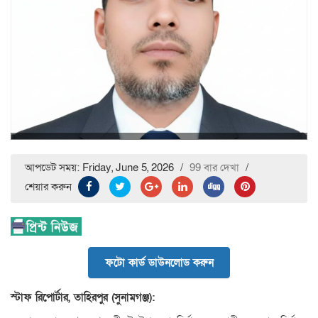
আপডেট সময়: Friday, June 5, 2026
/
99 বার দেখা
/
শেয়ার করুন
ফটো কার্ড ডাউনলোড করুন
স্টাফ রিপোর্টার, তাহিরপুর (সুনামগঞ্জ):