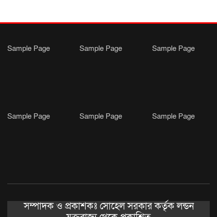
সা‌থে বৃটেনে সাক্ষাৎ বিনিময়
Sample Page
Sample Page
Sample Page
Sample Page
Sample Page
Sample Page
সম্পাদক ও প্রকাশকঃ সোহেল সরকার কর্তৃক লন্ডন