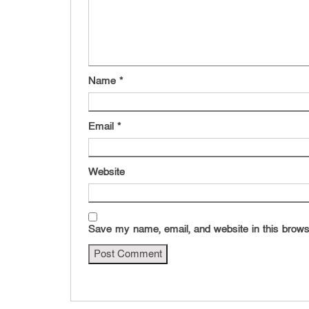
Name
*
Email
*
Website
Save my name, email, and website in this brows