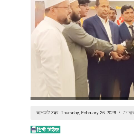
আপডেট সময়: Thursday, February 26, 2026
/
77 বা