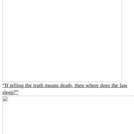
“If telling the truth means death, then where does the law
sleep?”