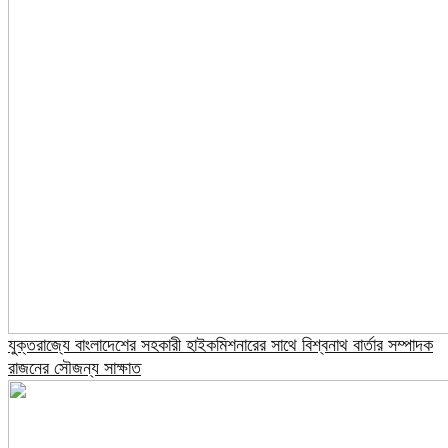
যুক্তরাজ্যে বাংলাদেশের সহকারী হাইকমিশনারের সাথে বিশ্বনাথ বার্তার সম্পাদক
রাজনের সৌজন্য সাক্ষাত