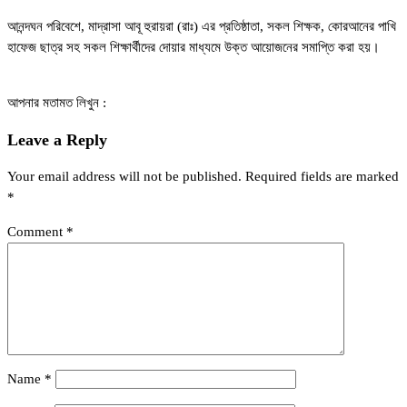
আনন্দঘন পরিবেশে, মাদ্রাসা আবূ হুরায়রা (রাঃ) এর প্রতিষ্ঠাতা, সকল শিক্ষক, কোরআনের পাখি
হাফেজ ছাত্র সহ সকল শিক্ষার্থীদের দোয়ার মাধ্যমে উক্ত আয়োজনের সমাপ্তি করা হয়।
আপনার মতামত লিখুন :
Leave a Reply
Your email address will not be published.
Required fields are marked
*
Comment
*
Name
*