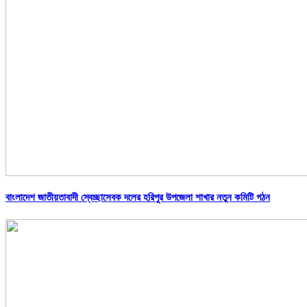
বাংলাদেশ জাতীয়তাবাদী স্বেচ্ছাসেবক দলের হরিপুর উপজেলা শাখার নতুন কমিটি গঠন