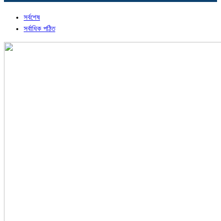
সর্বশেষ
সর্বাধিক পঠিত