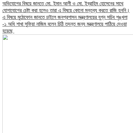
অভিযোগের বিষয়ে জানতে মো. ইমান আলী ও মো. ইব্রাহিম হোসেনের সাথে
যোগাযোগের চেষ্টা করা হলেও তারা এ বিষয়ে কোনো মন্তব্য করতে রাজি হননি।
এ বিষয়ে মুঠোফোন জানতে চাইলে জনপ্রশাসন মন্ত্রণালয়ের যুগ্ন সচিব শৃঙ্খলা
-১ অধি শাখা সুফিয়া নাজিম বলেন চিঠি তদন্ত জন্য মন্ত্রণালয়ে পাঠিয়ে দেওয়া
হয়েছে ​