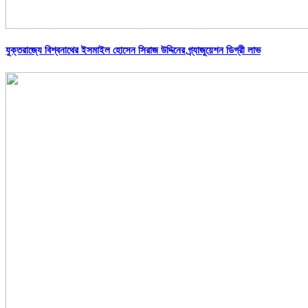
যুক্তরাজ্যে বিশ্বনাথের ইসমাইল হোসেন সিরাজ উদ্দিনের গ্র্যাজুয়েশন ডিগ্রী লাভ