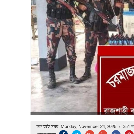
আপডেট সময়: Monday, November 24, 2025
/
351 ব