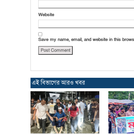
Website
Save my name, email, and website in this brows
এই বিভাগের আরও খবর