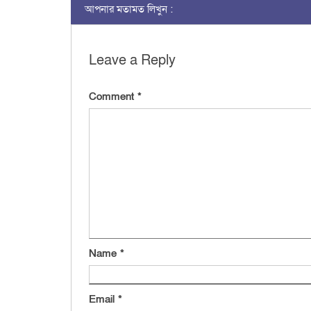
আপনার মতামত লিখুন :
Leave a Reply
Comment
*
Name
*
Email
*