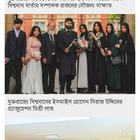
বিশ্বনাথ বার্তার সম্পাদক রাজনের সৌজন্য সাক্ষাত
যুক্তরাজ্যে বিশ্বনাথের ইসমাইল হোসেন সিরাজ উদ্দিনের
গ্র্যাজুয়েশন ডিগ্রী লাভ