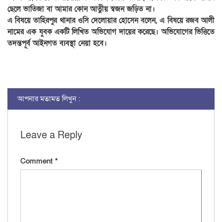
ছেলে ভাতিজা বা আমার কোন আত্নীয় স্বজন জড়িত না।
‎এ বিষয়ে তাহিরপুর থানার ওসি দেলোয়ার হোসেন বলেন, এ বিষয়ে রজব আলী
নামের এক যুবক একটি লিখিত অভিযোগ দায়ের করেছে। অভিযোগের ভিত্তিতে
তদন্তপূর্ব আইনগত ব্যবস্থা নেয়া হবে।
আপনার মতামত লিখুন :
Leave a Reply
Comment
*