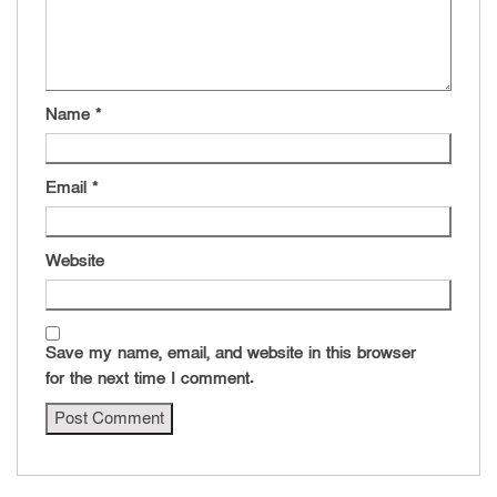
Name
*
Email
*
Website
Save my name, email, and website in this browser
for the next time I comment.