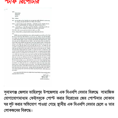
স্টাফ রিপোর্টার
সুনামগঞ্জ জেলার তাহিরপুর উপজেলায় এক বিএনপি নেতার বিরুদ্ধে সামাজিক
যোগাযোগমাধ্যম ফেইসবুকে পোস্ট করার বিরোধের জের পোস্টদার দোকান
ঘর লুট করার অভিযোগ পাওয়া গেছে স্থানীয় এক বিএনপি নেতার ছেলে ও তার
লোকজনের বিরুদ্ধে।