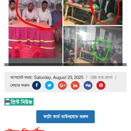
আপডেট সময়: Saturday, August 23, 2025
/
186 বার দেখা
/
শেয়ার করুন
ফটো কার্ড ডাউনলোড করুন