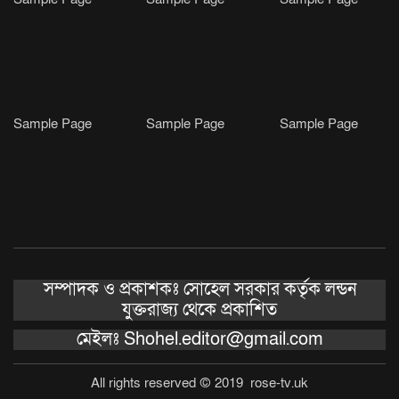
Sample Page
Sample Page
Sample Page
সম্পাদক ও প্রকাশকঃ সোহেল সরকার কর্তৃক লন্ডন
যুক্তরাজ্য থেকে প্রকাশিত
মেইলঃ Shohel.editor@gmail.com
All rights reserved © 2019 rose-tv.uk