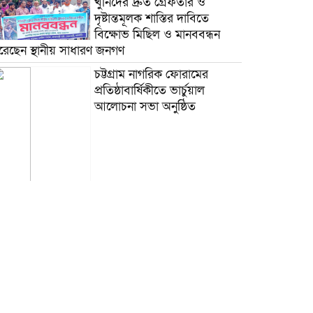
খুনিদের দ্রুত গ্রেফতার ও
দৃষ্টান্তমূলক শাস্তির দাবিতে
বিক্ষোভ মিছিল ও মানববন্ধন
রেছেন স্থানীয় সাধারণ জনগণ
চট্টগ্রাম নাগরিক ফোরামের
প্রতিষ্ঠাবার্ষিকীতে ভার্চুয়াল
আলোচনা সভা অনুষ্ঠিত