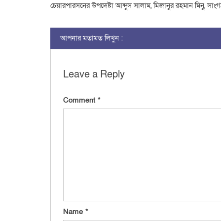
চেয়ারপারসনের উপদেষ্টা আব্দুস সালাম, মিজানুর রহমান মিনু, সা
আপনার মতামত লিখুন :
Leave a Reply
Comment
*
Name
*