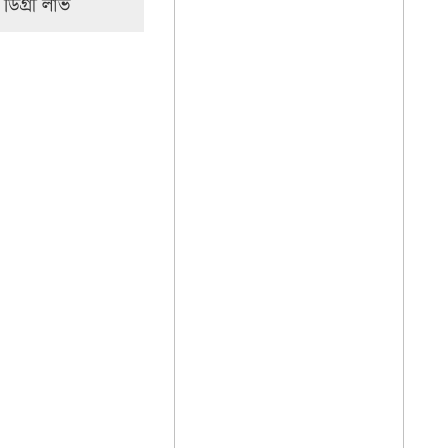
ন ডিগ্রী লাভ