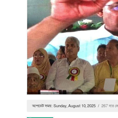
আপডেট সময়: Sunday, August 10, 2025
/
267 বার দ