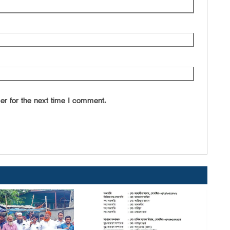
er for the next time I comment.