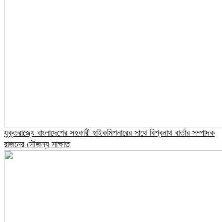
যুক্তরাজ্যে বাংলাদেশের সহকারী হাইকমিশনারের সাথে বিশ্বনাথ বার্তার সম্পাদক
রাজনের সৌজন্য সাক্ষাত