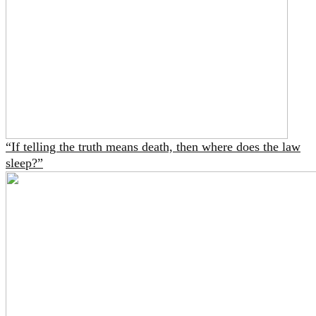
“If telling the truth means death, then where does the law
sleep?”