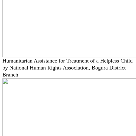
Humanitarian Assistance for Treatment of a Helpless Child
by National Human Rights Association, Bogura District
Branch