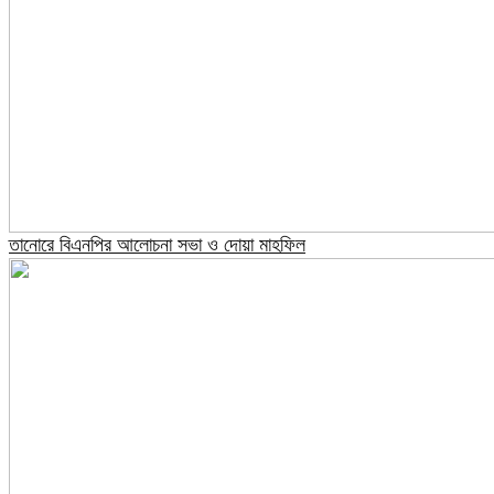
তানোরে বিএনপির আলোচনা সভা ও দোয়া মাহফিল