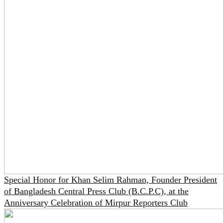
Special Honor for Khan Selim Rahman, Founder President
of Bangladesh Central Press Club (B.C.P.C), at the
Anniversary Celebration of Mirpur Reporters Club