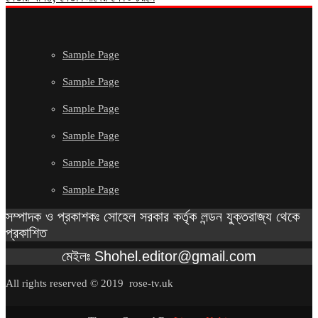
Sample Page
Sample Page
Sample Page
Sample Page
Sample Page
Sample Page
সম্পাদক ও প্রকাশকঃ সোহেল সরকার কর্তৃক লন্ডন যুক্তরাজ্য থেকে
প্রকাশিত
মেইলঃ Shohel.editor@gmail.com
All rights reserved © 2019 rose-tv.uk