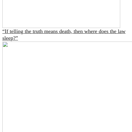
“If telling the truth means death, then where does the law
sleep?”