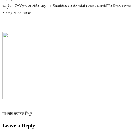
অনুষ্ঠানে উপস্থিত অতিথিরা নতুন এ উদ্যোগকে স্বাগত জানান এবং রেস্তোরাঁটির উত্তরোত্তর
সাফল্য কামনা করেন।
আপনার মতামত লিখুন :
Leave a Reply