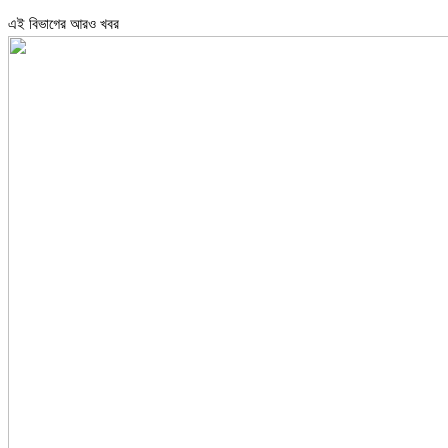
এই বিভাগের আরও খবর