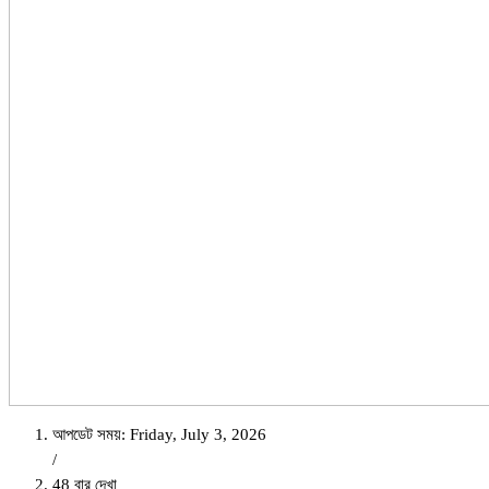
আপডেট সময়: Friday, July 3, 2026
/
48 বার দেখা