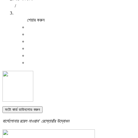
/
শেয়ার করুন
ফটো কার্ড ডাউনলোড করুন
বার্সেলোনায় রয়েল নাওয়াব’ রেস্তোরাঁর উদ্বোধন