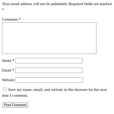
Your email address will not be published.
Required fields are marked
*
Comment
*
Name
*
Email
*
Website
Save my name, email, and website in this browser for the next
time I comment.