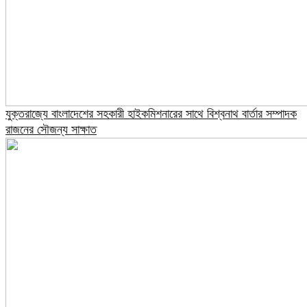
যুক্তরাজ্যে বাংলাদেশের সহকারী হাইকমিশনারের সাথে বিশ্বনাথ বার্তার সম্পাদক
রাজনের সৌজন্য সাক্ষাত