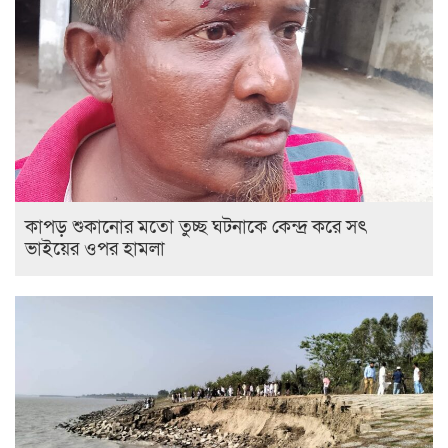
কাপড় শুকানোর মতো তুচ্ছ ঘটনাকে কেন্দ্র করে সৎ
ভাইয়ের ওপর হামলা