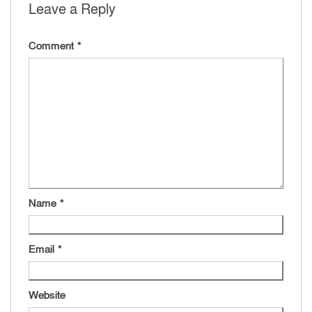
Leave a Reply
Comment
*
Name
*
Email
*
Website