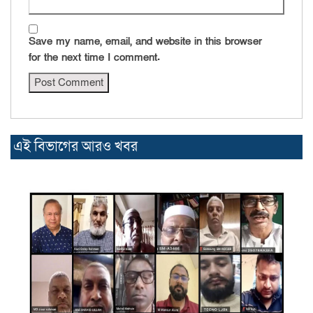
Save my name, email, and website in this browser
for the next time I comment.
এই বিভাগের আরও খবর