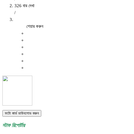
326 বার দেখা
/
শেয়ার করুন
ফটো কার্ড ডাউনলোড করুন
স্টাফ রিপোর্টার