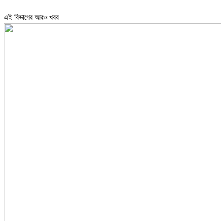
এই বিভাগের আরও খবর