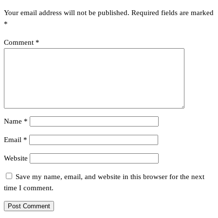
Your email address will not be published.
Required fields are marked
*
Comment
*
Name
*
Email
*
Website
Save my name, email, and website in this browser for the next
time I comment.