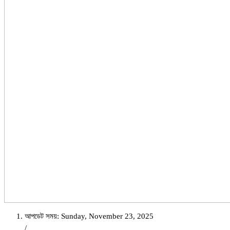
আপডেট সময়: Sunday, November 23, 2025
/