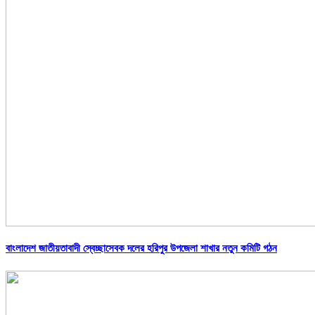
বাংলাদেশ জাতীয়তাবাদী স্বেচ্ছাসেবক দলের হরিপুর উপজেলা শাখার নতুন কমিটি গঠন