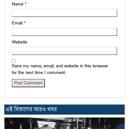
Name
*
Email
*
Website
Save my name, email, and website in this browser
for the next time I comment.
এই বিভাগের আরও খবর