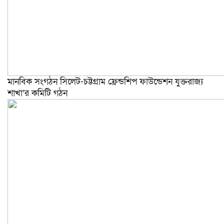
মানবিক সংগঠন সিলেট-চট্টগ্রাম ফ্রেন্ডশিপ ফাউন্ডেশন যুক্তরাজ্য
শাখা’র কমিটি গঠন