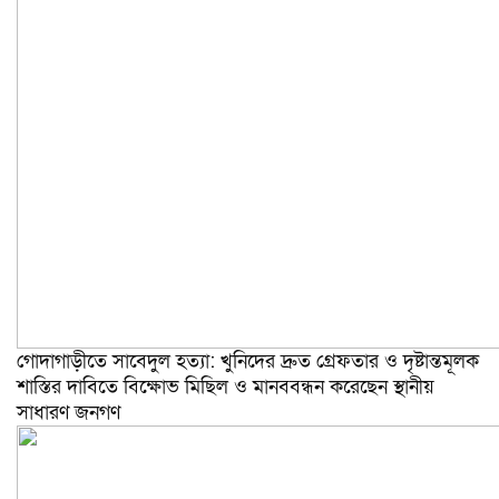
গোদাগাড়ীতে সাবেদুল হত্যা: খুনিদের দ্রুত গ্রেফতার ও দৃষ্টান্তমূলক
শাস্তির দাবিতে বিক্ষোভ মিছিল ও মানববন্ধন করেছেন স্থানীয়
সাধারণ জনগণ