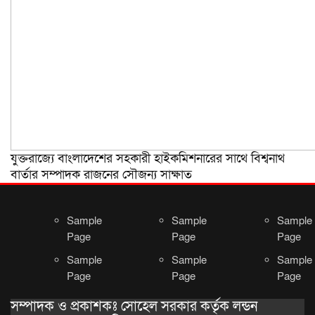
যুক্তরাজ্যে বাংলাদেশের সহকারী হাইকমিশনারের সাথে বিশ্বনাথ
বার্তার সম্পাদক রাজনের সৌজন্য সাক্ষাত
Sample
Sample
Sample
Page
Page
Page
Sample
Sample
Sample
Page
Page
Page
সম্পাদক ও প্রকাশকঃ সোহেল সরকার কর্তৃক লন্ডন