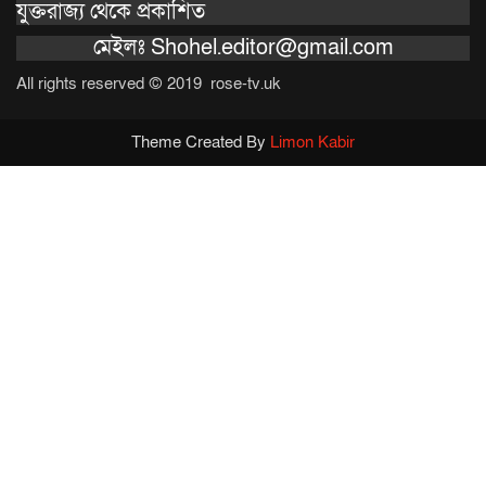
যুক্তরাজ্য থেকে প্রকাশিত
মেইলঃ Shohel.editor@gmail.com
All rights reserved © 2019 rose-tv.uk
Theme Created By
Limon Kabir