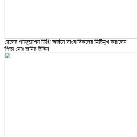
ছেলের গ্যাজুয়েশন ডিগ্রি অর্জনে সাংবাদিকদের মিষ্টিমুখ করালেন
পিতা মোঃ জমির উদ্দিন