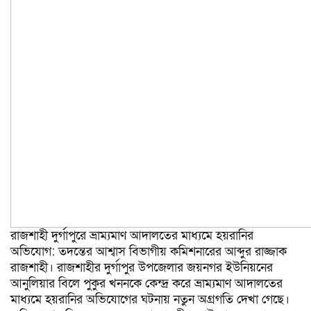
রাজশাহী দুর্গাপুরে ভ্রাম্যমাণ আদালতের মাধ্যমে হয়রানির
অভিযোগ: তদন্তের আশ্বাস বিভাগীয় কমিশনারের আব্দুর রাজ্জাক
রাজশাহী। রাজশাহীর দুর্গাপুর উপজেলার জয়নগর ইউনিয়নের
আনুলিয়ার বিলে পুকুর খননকে কেন্দ্র করে ভ্রাম্যমাণ আদালতের
মাধ্যমে হয়রানির অভিযোগের ঘটনায় নতুন অগ্রগতি দেখা গেছে।