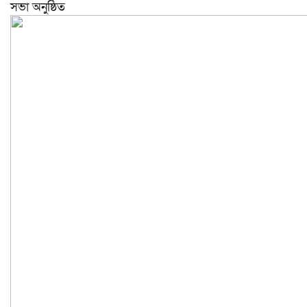
সভা অনুষ্ঠিত