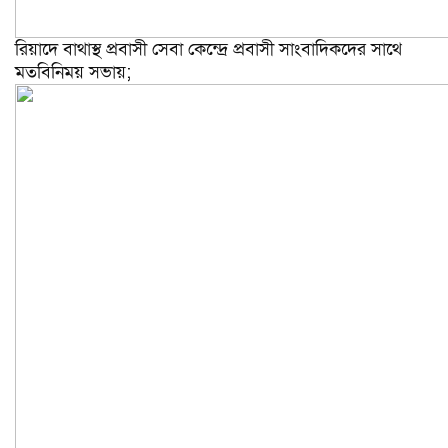
রিয়াদে বাথাস্থ প্রবাসী সেবা কেন্দ্রে প্রবাসী সাংবাদিকদের সাথে
মতবিনিময় সভায়;