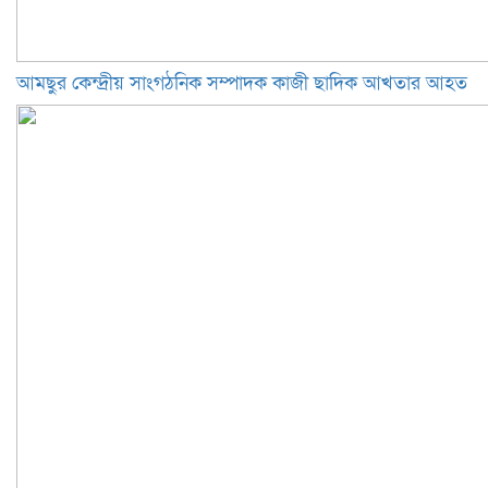
আমছুর কেন্দ্রীয় সাংগঠনিক সম্পাদক কাজী ছাদিক আখতার আহত