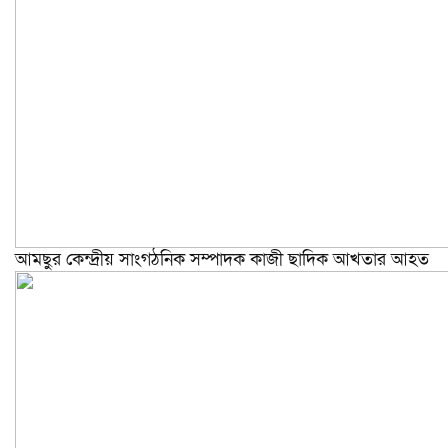
আমছুর কেন্দ্রীয় সাংগঠনিক সম্পাদক কাজী ছাদিক আখতার আহত