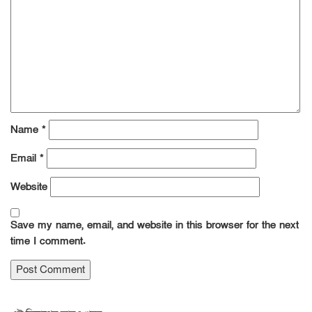
Name
*
Email
*
Website
Save my name, email, and website in this browser for the next
time I comment.