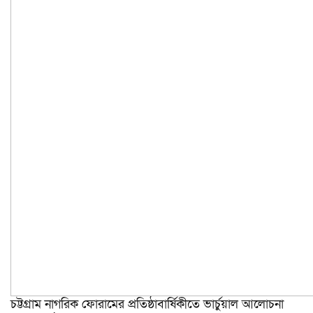
চট্টগ্রাম নাগরিক ফোরামের প্রতিষ্ঠাবার্ষিকীতে ভার্চুয়াল আলোচনা