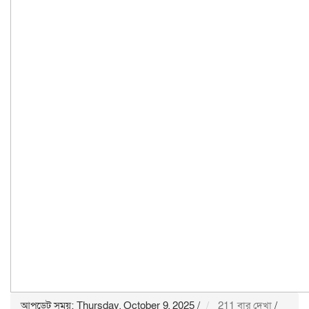
আপডেট সময়: Thursday, October 9, 2025
/
211 বার দেখা
/