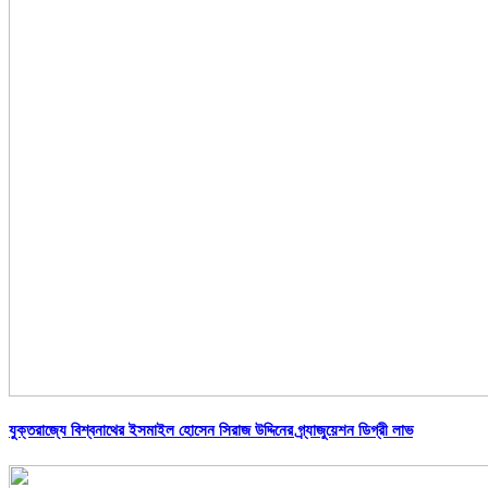
যুক্তরাজ্যে বিশ্বনাথের ইসমাইল হোসেন সিরাজ উদ্দিনের গ্র্যাজুয়েশন ডিগ্রী লাভ