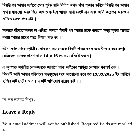
বিবাদী গন আমার জমিতে জোর পূর্বক বাড়ি নির্মাণ করায় বাঁধা প্রদান করিলে বিবাদী গন আমার
মাথায় ধারালো অস্ত্র দিয়ে আঘাত করিলে আমার মাথা ফেটে যায় এবং আমি অচেতন অবস্থায়
মাটিতে ফেলে পরে যাই।
আমাকে বাঁচাতে আমার মা এগিয়ে আসলে বিবাদী গন আমার মাকে ধারালো অস্ত্র দ্বারা আঘাত
করায় আমার মায়ের পায়ে বিশাল ক্ষত হয়।
ঘটনা স্থল থেকে স্থানীয় লোকজন আমাদেরকে বিবাদী গনের কবল হতে উদ্ধার করে রংপুর
মেডিকেল কলেজ হাসপাতালে 14 ও 16 নং ওয়ার্ডে ভর্তি করান।
এ ব্যাপারে স্থানীয় লোকজনকে জানালে তারা আইনের আশ্রয় নেওয়ার পরামর্শ দেন।
বিষয়টি আমি আমার পরিবারের সদস্যদের সঙ্গে আলোচনা করে গত 19/09/2025 ইং তারিখে
হাজির হাট মেট্রো থানায় একটি অভিযোগ দায়ের করি।।
আপনার মতামত লিখুন :
Leave a Reply
Your email address will not be published.
Required fields are marked
*