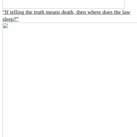
“If telling the truth means death, then where does the law
sleep?”