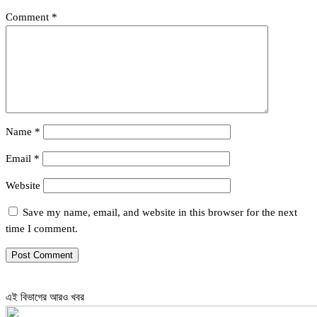
Comment
*
Name
*
Email
*
Website
Save my name, email, and website in this browser for the next
time I comment.
এই বিভাগের আরও খবর