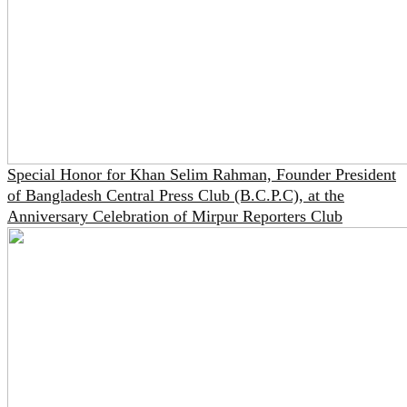
Special Honor for Khan Selim Rahman, Founder President
of Bangladesh Central Press Club (B.C.P.C), at the
Anniversary Celebration of Mirpur Reporters Club