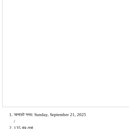
আপডেট সময়: Sunday, September 21, 2025
/
135 বার দেখা