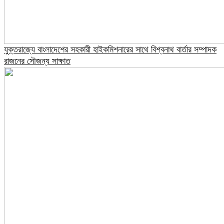
যুক্তরাজ্যে বাংলাদেশের সহকারী হাইকমিশনারের সাথে বিশ্বনাথ বার্তার সম্পাদক
রাজনের সৌজন্য সাক্ষাত