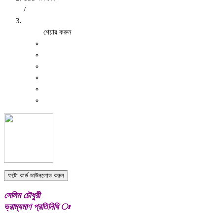
/
শেয়ার করুন
ফটো কার্ড ডাউনলোড করুন
সেলিম চৌধুরী
ভ্রাম্যমাণ প্রতিনিধি ঃ