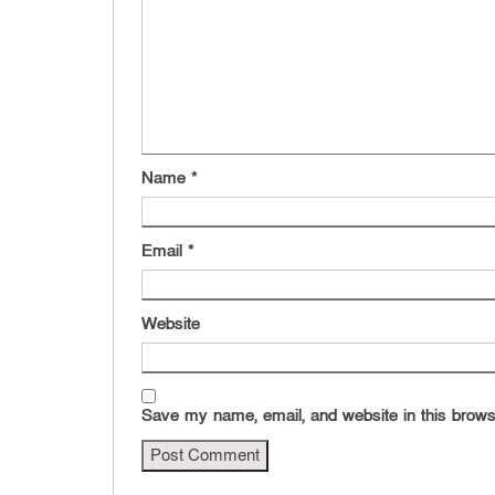
Name
*
Email
*
Website
Save my name, email, and website in this brows