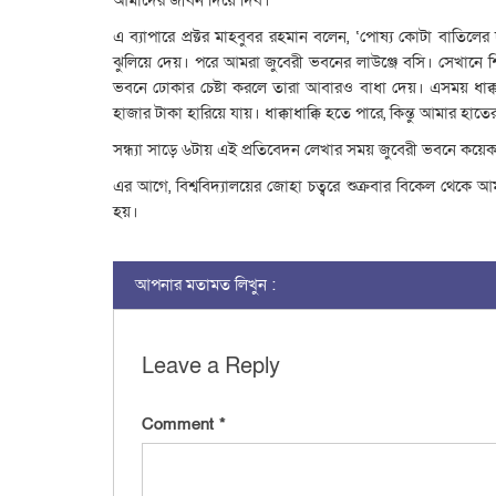
এ ব্যাপারে প্রক্টর মাহবুবর রহমান বলেন, ‘পোষ্য কোটা বাতিলের দা
ঝুলিয়ে দেয়। পরে আমরা জুবেরী ভবনের লাউঞ্জে বসি। সেখানে 
ভবনে ঢোকার চেষ্টা করলে তারা আবারও বাধা দেয়। এসময় ধাক্কাধা
হাজার টাকা হারিয়ে যায়। ধাক্কাধাক্কি হতে পারে, কিন্তু আমার হ
সন্ধ্যা সাড়ে ৬টায় এই প্রতিবেদন লেখার সময় জুবেরী ভবনে কয়েকশ 
এর আগে, বিশ্ববিদ্যালয়ের জোহা চত্বরে শুক্রবার বিকেল থেকে আম
হয়।
আপনার মতামত লিখুন :
Leave a Reply
Comment
*