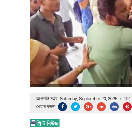
আপডেট সময়: Saturday, September 20, 2025
/
191 
শেয়ার করুন