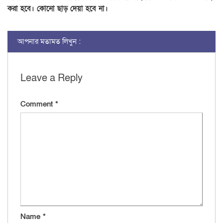
করা হবে। কোনো ছাড় দেয়া হবে না।
আপনার মতামত লিখুন :
Leave a Reply
Comment
*
Name
*