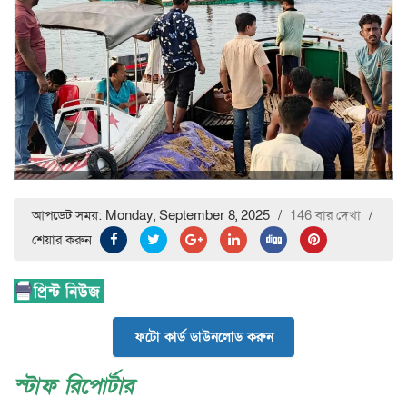
আপডেট সময়: Monday, September 8, 2025
/
146 বার দেখা
/
শেয়ার করুন
ফটো কার্ড ডাউনলোড করুন
স্টাফ রিপোর্টার