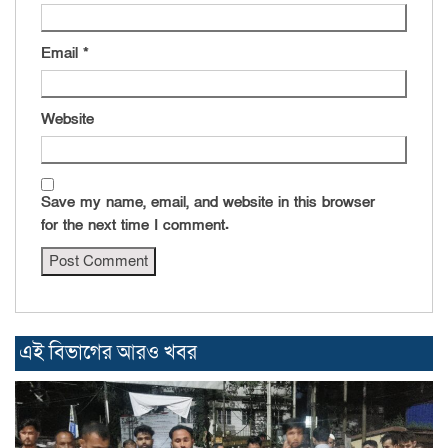
Email
*
Website
Save my name, email, and website in this browser
for the next time I comment.
এই বিভাগের আরও খবর