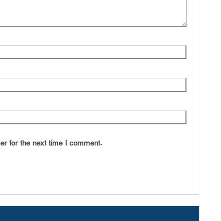
er for the next time I comment.