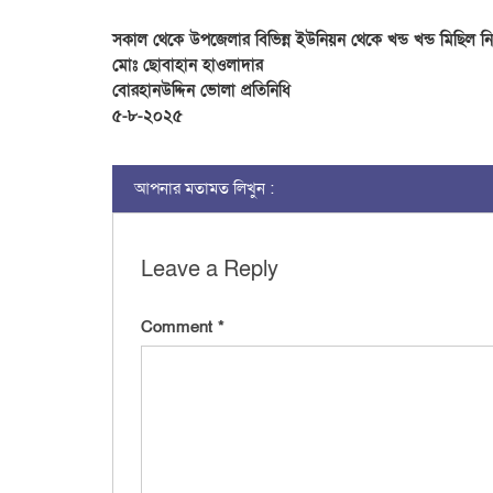
সকাল থেকে উপজেলার বিভিন্ন ইউনিয়ন থেকে খন্ড খন্ড মিছিল 
মোঃ ছোবাহান হাওলাদার
বোরহানউদ্দিন ভোলা প্রতিনিধি
৫-৮-২০২৫
আপনার মতামত লিখুন :
Leave a Reply
Comment
*