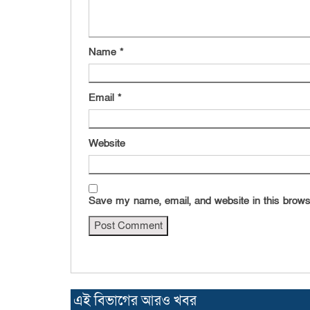
Name
*
Email
*
Website
Save my name, email, and website in this brows
এই বিভাগের আরও খবর