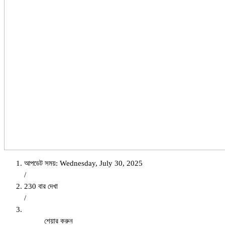
আপডেট সময়: Wednesday, July 30, 2025
/
230 বার দেখা
/
শেয়ার করুন