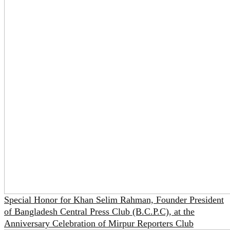
Special Honor for Khan Selim Rahman, Founder President
of Bangladesh Central Press Club (B.C.P.C), at the
Anniversary Celebration of Mirpur Reporters Club