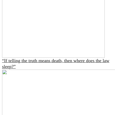
“If telling the truth means death, then where does the law
sleep?”