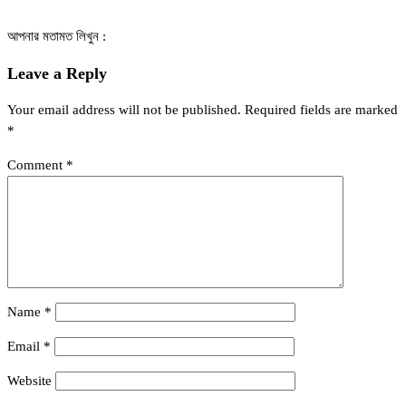
আপনার মতামত লিখুন :
Leave a Reply
Your email address will not be published.
Required fields are marked
*
Comment
*
Name
*
Email
*
Website