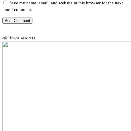
Save my name, email, and website in this browser for the next
time I comment.
এই বিভাগের আরও খবর