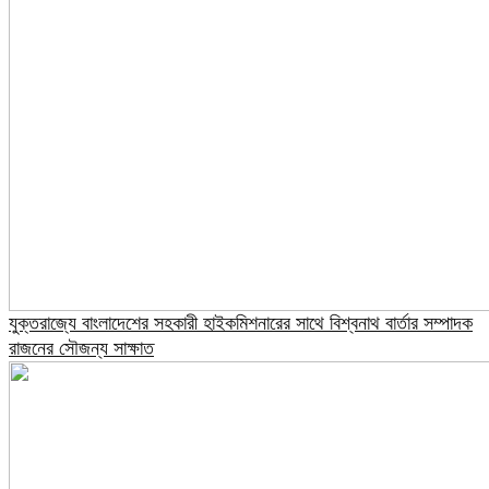
যুক্তরাজ্যে বাংলাদেশের সহকারী হাইকমিশনারের সাথে বিশ্বনাথ বার্তার সম্পাদক
রাজনের সৌজন্য সাক্ষাত