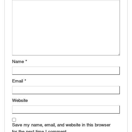
Name
*
Email
*
Website
Save my name, email, and website in this browser
for the next time I comment.