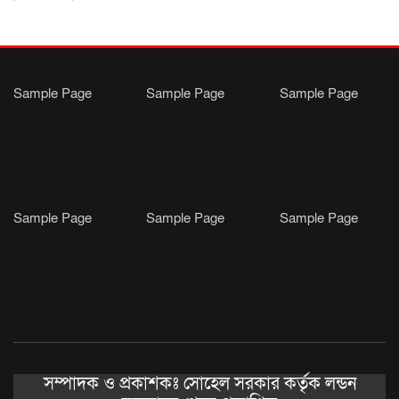
Sample Page
Sample Page
Sample Page
Sample Page
Sample Page
Sample Page
সম্পাদক ও প্রকাশকঃ সোহেল সরকার কর্তৃক লন্ডন