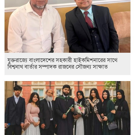
যুক্তরাজ্যে বাংলাদেশের সহকারী হাইকমিশনারের সাথে
বিশ্বনাথ বার্তার সম্পাদক রাজনের সৌজন্য সাক্ষাত