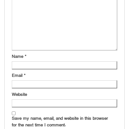
Name
*
Email
*
Website
Save my name, email, and website in this browser
for the next time I comment.