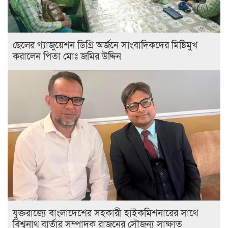
ছেলের গ্যাজুয়েশন ডিগ্রি অর্জনে সাংবাদিকদের মিষ্টিমুখ
করালেন পিতা মোঃ জমির উদ্দিন
যুক্তরাজ্যে বাংলাদেশের সহকারী হাইকমিশনারের সাথে
বিশ্বনাথ বার্তার সম্পাদক রাজনের সৌজন্য সাক্ষাত