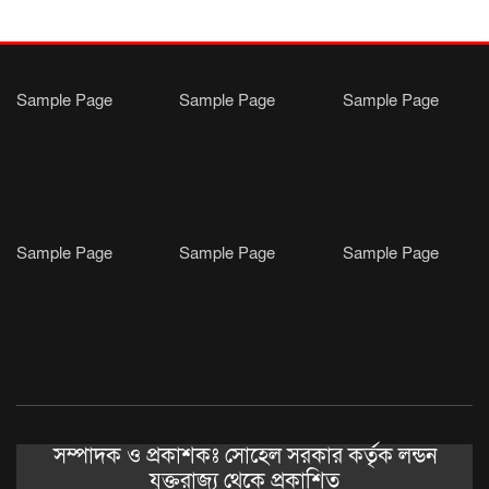
Sample Page
Sample Page
Sample Page
Sample Page
Sample Page
Sample Page
সম্পাদক ও প্রকাশকঃ সোহেল সরকার কর্তৃক লন্ডন
যুক্তরাজ্য থেকে প্রকাশিত