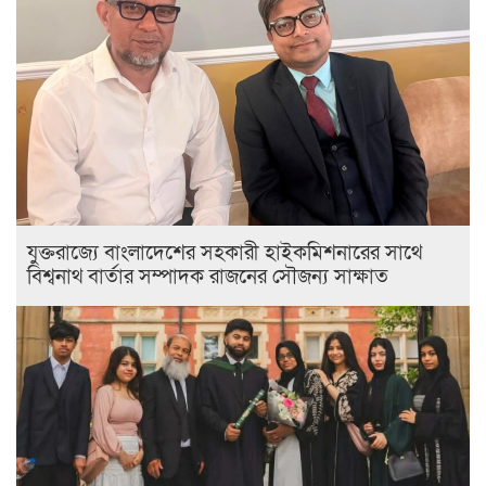
যুক্তরাজ্যে বাংলাদেশের সহকারী হাইকমিশনারের সাথে
বিশ্বনাথ বার্তার সম্পাদক রাজনের সৌজন্য সাক্ষাত