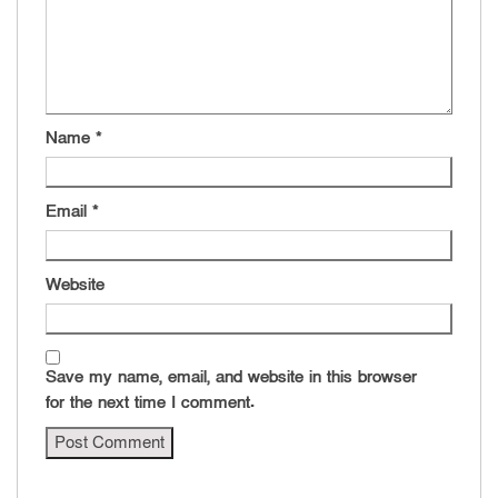
Name
*
Email
*
Website
Save my name, email, and website in this browser
for the next time I comment.