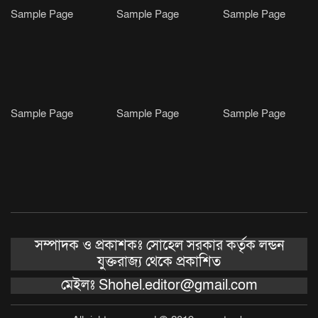
Sample Page
Sample Page
Sample Page
Sample Page
Sample Page
Sample Page
সম্পাদক ও প্রকাশকঃ সোহেল সরকার কর্তৃক লন্ডন
যুক্তরাজ্য থেকে প্রকাশিত
মেইলঃ Shohel.editor@gmail.com