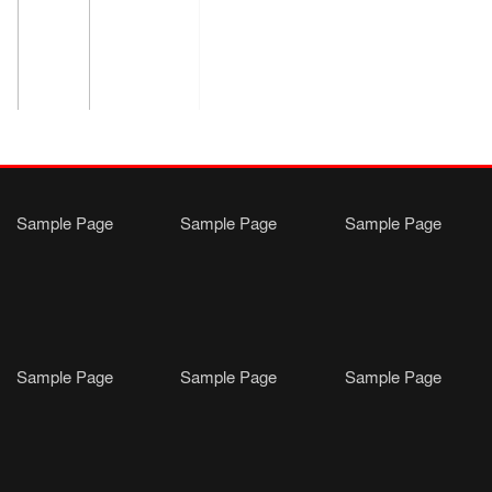
Sample Page
Sample Page
Sample Page
Sample Page
Sample Page
Sample Page