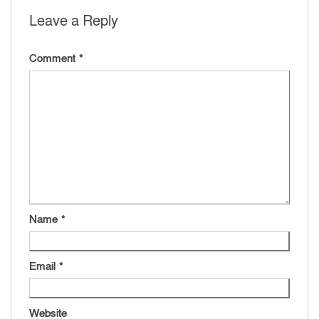
Leave a Reply
Comment
*
Name
*
Email
*
Website