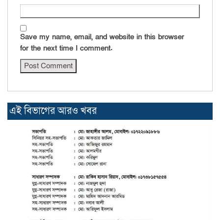
Save my name, email, and website in this browser
for the next time I comment.
এই বিভাগের আরও খবর