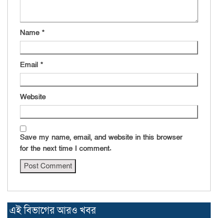
Name
*
Email
*
Website
Save my name, email, and website in this browser
for the next time I comment.
এই বিভাগের আরও খবর