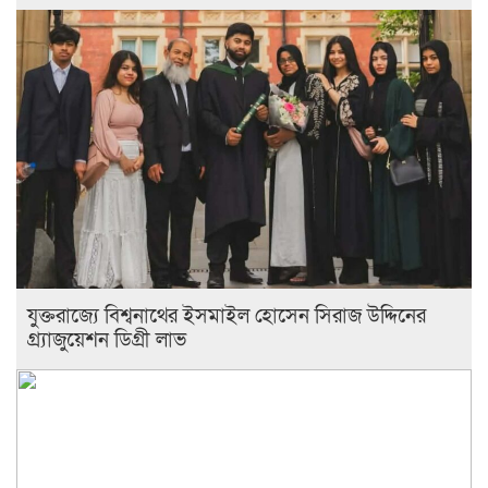
যুক্তরাজ্যে বিশ্বনাথের ইসমাইল হোসেন সিরাজ উদ্দিনের
গ্র্যাজুয়েশন ডিগ্রী লাভ