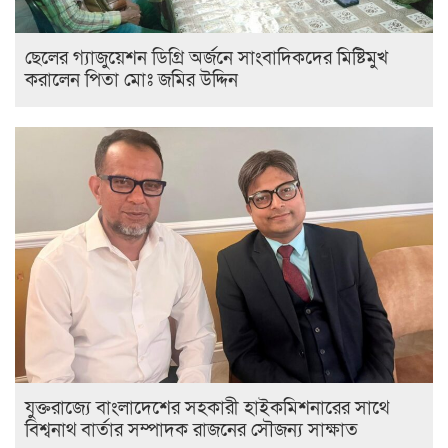
ছেলের গ্যাজুয়েশন ডিগ্রি অর্জনে সাংবাদিকদের মিষ্টিমুখ
করালেন পিতা মোঃ জমির উদ্দিন
যুক্তরাজ্যে বাংলাদেশের সহকারী হাইকমিশনারের সাথে
বিশ্বনাথ বার্তার সম্পাদক রাজনের সৌজন্য সাক্ষাত