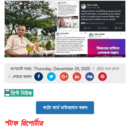
আপডেট সময়: Thursday, December 25, 2025
/
263 বার দেখা
/
শেয়ার করুন
ফটো কার্ড ডাউনলোড করুন
স্টাফ রিপোর্টার