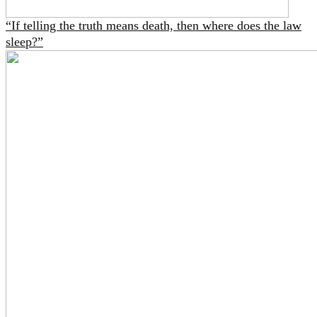
“If telling the truth means death, then where does the law
sleep?”