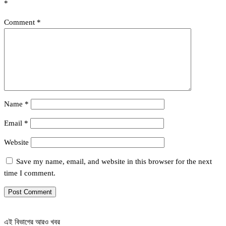
*
Comment
*
Name
*
Email
*
Website
Save my name, email, and website in this browser for the next
time I comment.
এই বিভাগের আরও খবর