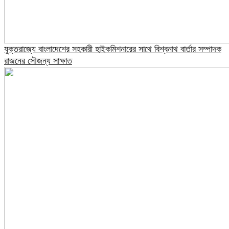
যুক্তরাজ্যে বাংলাদেশের সহকারী হাইকমিশনারের সাথে বিশ্বনাথ বার্তার সম্পাদক
রাজনের সৌজন্য সাক্ষাত