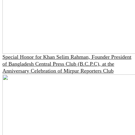
Special Honor for Khan Selim Rahman, Founder President
of Bangladesh Central Press Club (B.C.P.C), at the
Anniversary Celebration of Mirpur Reporters Club