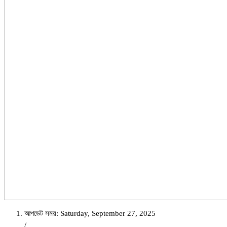
আপডেট সময়: Saturday, September 27, 2025
/