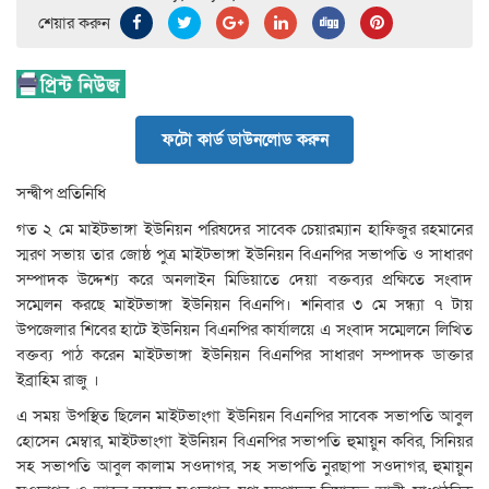
শেয়ার করুন
ফটো কার্ড ডাউনলোড করুন
সন্দ্বীপ প্রতিনিধি
গত ২ মে মাইটভাঙ্গা ইউনিয়ন পরিষদের সাবেক চেয়ারম্যান হাফিজুর রহমানের
স্মরণ সভায় তার জোষ্ঠ পুত্র মাইটভাঙ্গা ইউনিয়ন বিএনপির সভাপতি ও সাধারণ
সম্পাদক উদ্দেশ্য করে অনলাইন মিডিয়াতে দেয়া বক্তব্যর প্রক্ষিতে সংবাদ
সম্মেলন করছে মাইটভাঙ্গা ইউনিয়ন বিএনপি। শনিবার ৩ মে সন্ধ্যা ৭ টায়
উপজেলার শিবের হাটে ইউনিয়ন বিএনপির কার্যালয়ে এ সংবাদ সম্মেলনে লিখিত
বক্তব্য পাঠ করেন মাইটভাঙ্গা ইউনিয়ন বিএনপির সাধারণ সম্পাদক ডাক্তার
ইব্রাহিম রাজু ।
এ সময় উপস্থিত ছিলেন মাইটভাংগা ইউনিয়ন বিএনপির সাবেক সভাপতি আবুল
হোসেন মেম্বার, মাইটভাংগা ইউনিয়ন বিএনপির সভাপতি হুমায়ুন কবির, সিনিয়র
সহ সভাপতি আবুল কালাম সওদাগর, সহ সভাপতি নুরছাপা সওদাগর, হুমায়ুন