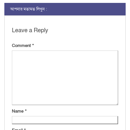
আপনার মতামত লিখুন :
Leave a Reply
Comment
*
Name
*