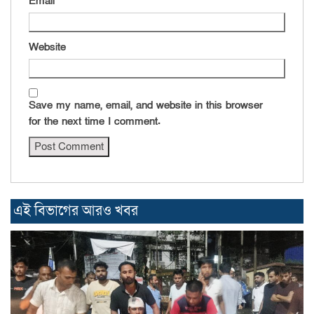
Email
*
Website
Save my name, email, and website in this browser
for the next time I comment.
এই বিভাগের আরও খবর