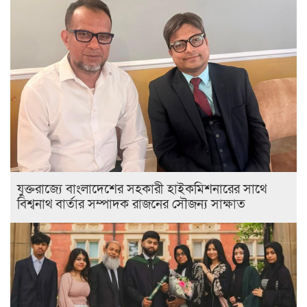
যুক্তরাজ্যে বাংলাদেশের সহকারী হাইকমিশনারের সাথে
বিশ্বনাথ বার্তার সম্পাদক রাজনের সৌজন্য সাক্ষাত