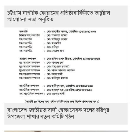
চট্টগ্রাম নাগরিক ফোরামের প্রতিষ্ঠাবার্ষিকীতে ভার্চুয়াল
আলোচনা সভা অনুষ্ঠিত
বাংলাদেশ জাতীয়তাবাদী স্বেচ্ছাসেবক দলের হরিপুর
উপজেলা শাখার নতুন কমিটি গঠন