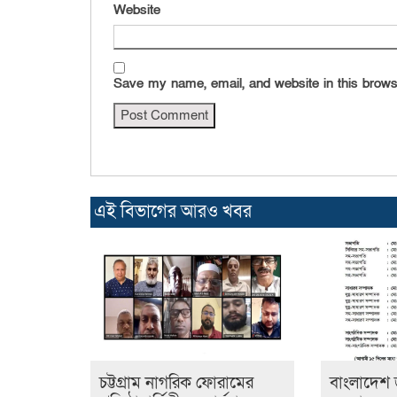
Website
Save my name, email, and website in this brows
এই বিভাগের আরও খবর
চট্টগ্রাম নাগরিক ফোরামের
বাংলাদেশ 