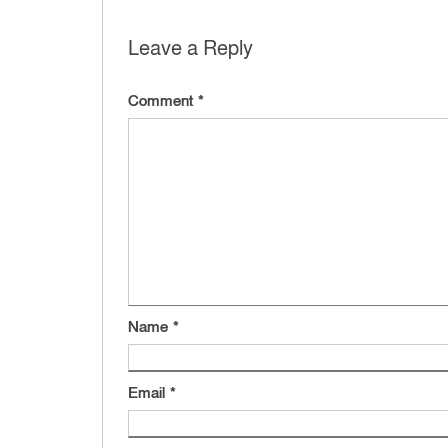
Leave a Reply
Comment
*
Name
*
Email
*