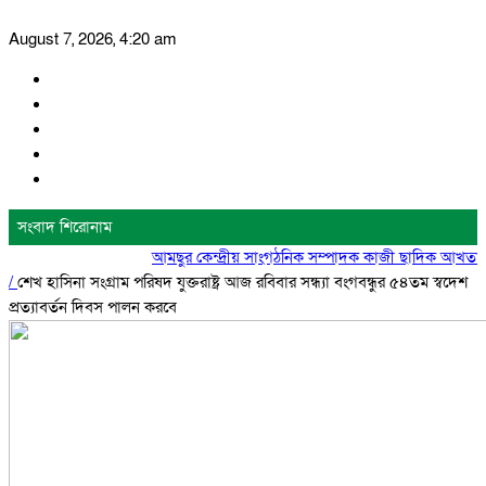
August 7, 2026, 4:20 am
সংবাদ শিরোনাম
আমছুর কেন্দ্রীয় সাংগঠনিক সম্পাদক কাজী ছাদিক আখতার আহত
/
শেখ হাসিনা সংগ্রাম পরিষদ যুক্তরাষ্ট্র আজ রবিবার সন্ধ্যা বংগবন্ধুর ৫৪তম স্বদেশ
প্রত্যাবর্তন দিবস পালন করবে