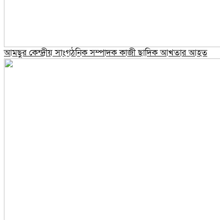
আমছুর কেন্দ্রীয় সাংগঠনিক সম্পাদক কাজী ছাদিক আখতার আহত