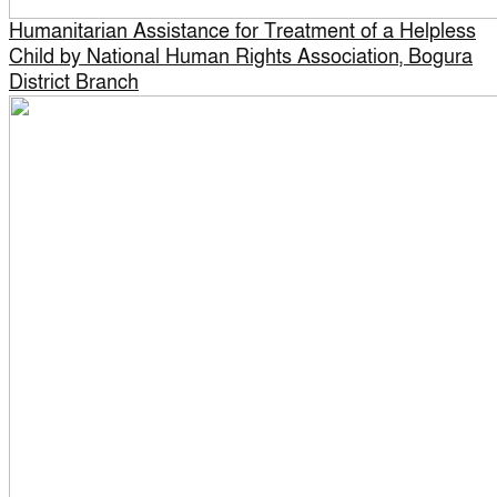
Humanitarian Assistance for Treatment of a Helpless
Child by National Human Rights Association, Bogura
District Branch