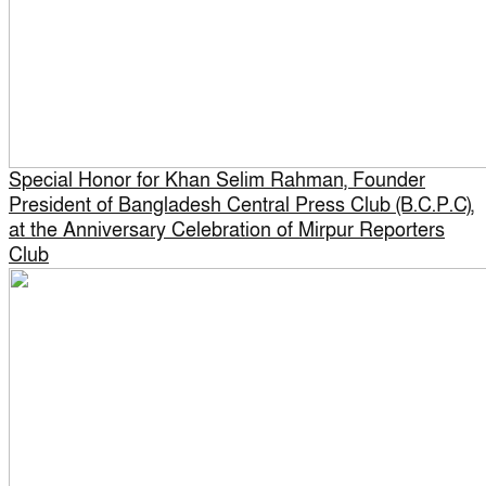
Special Honor for Khan Selim Rahman, Founder
President of Bangladesh Central Press Club (B.C.P.C),
at the Anniversary Celebration of Mirpur Reporters
Club