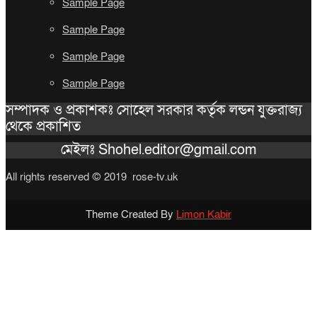
Sample Page
Sample Page
Sample Page
Sample Page
সম্পাদক ও প্রকাশকঃ সোহেল সরকার কর্তৃক লন্ডন যুক্তরাজ্য
থেকে প্রকাশিত
মেইলঃ Shohel.editor@gmail.com
All rights reserved © 2019 rose-tv.uk
Theme Created By
Limon Kabir