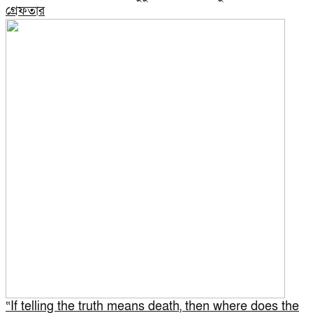
গ্রেফতার
“If telling the truth means death, then where does the