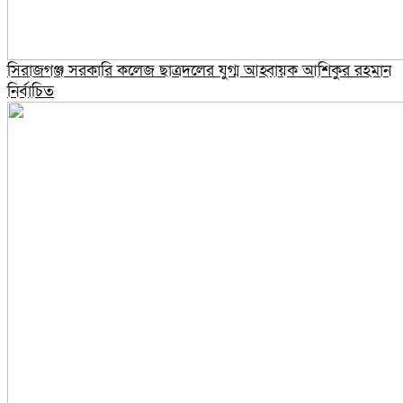
সিরাজগঞ্জ সরকারি কলেজ ছাত্রদলের যুগ্ম আহ্বায়ক আশিকুর রহমান
নির্বাচিত