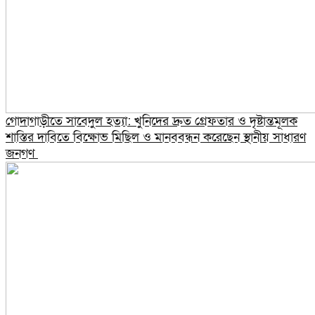
গোদাগাড়ীতে সাবেদুল হত্যা: খুনিদের দ্রুত গ্রেফতার ও দৃষ্টান্তমূলক
শাস্তির দাবিতে বিক্ষোভ মিছিল ও মানববন্ধন করেছেন স্থানীয় সাধারণ
জনগণ