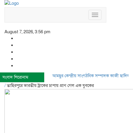
Toggle
navigation
August 7, 2026, 3:56 pm
আমছুর কেন্দ্রীয় সাংগঠনিক সম্পাদক কাজী ছাদিক আখত
সংবাদ শিরোনাম
/
তাহিরপুরে ভারতীয় ট্রাকের চাপায় প্রাণ গেল এক যুবকের