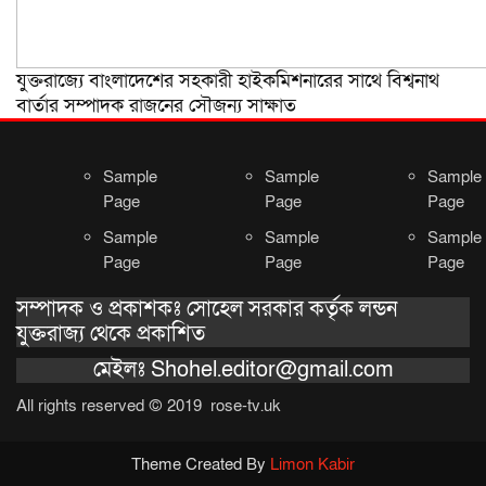
যুক্তরাজ্যে বাংলাদেশের সহকারী হাইকমিশনারের সাথে বিশ্বনাথ
বার্তার সম্পাদক রাজনের সৌজন্য সাক্ষাত
Sample
Sample
Sample
Page
Page
Page
Sample
Sample
Sample
Page
Page
Page
সম্পাদক ও প্রকাশকঃ সোহেল সরকার কর্তৃক লন্ডন
যুক্তরাজ্য থেকে প্রকাশিত
মেইলঃ Shohel.editor@gmail.com
All rights reserved © 2019 rose-tv.uk
Theme Created By
Limon Kabir