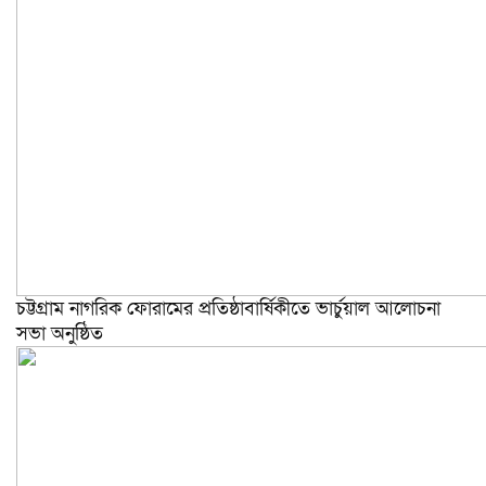
চট্টগ্রাম নাগরিক ফোরামের প্রতিষ্ঠাবার্ষিকীতে ভার্চুয়াল আলোচনা
সভা অনুষ্ঠিত