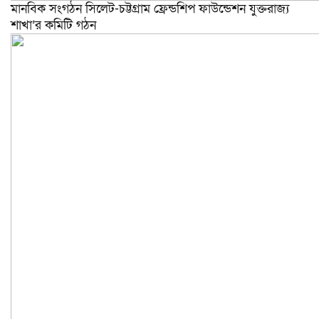
মানবিক সংগঠন সিলেট-চট্টগ্রাম ফ্রেন্ডশিপ ফাউন্ডেশন যুক্তরাজ্য
শাখা’র কমিটি গঠন