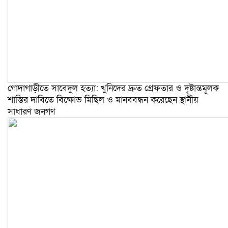
গোদাগাড়ীতে সাবেদুল হত্যা: খুনিদের দ্রুত গ্রেফতার ও দৃষ্টান্তমূলক
শাস্তির দাবিতে বিক্ষোভ মিছিল ও মানববন্ধন করেছেন স্থানীয়
সাধারণ জনগণ