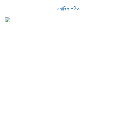
সর্বাধিক পঠিত