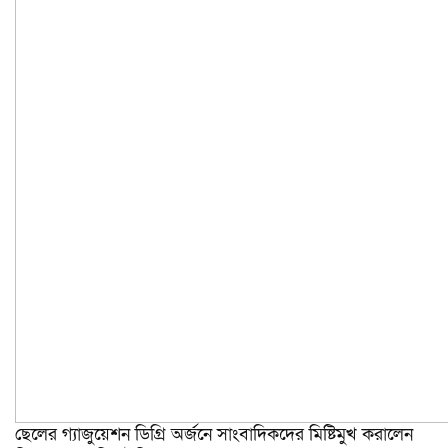
ছেলের গ্যাজুয়েশন ডিগ্রি অর্জনে সাংবাদিকদের মিষ্টিমুখ করালেন