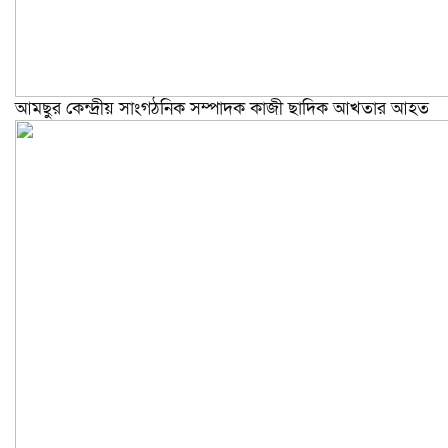
আমছুর কেন্দ্রীয় সাংগঠনিক সম্পাদক কাজী ছাদিক আখতার আহত