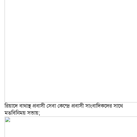
রিয়াদে বাথাস্থ প্রবাসী সেবা কেন্দ্রে প্রবাসী সাংবাদিকদের সাথে
মতবিনিময় সভায়;