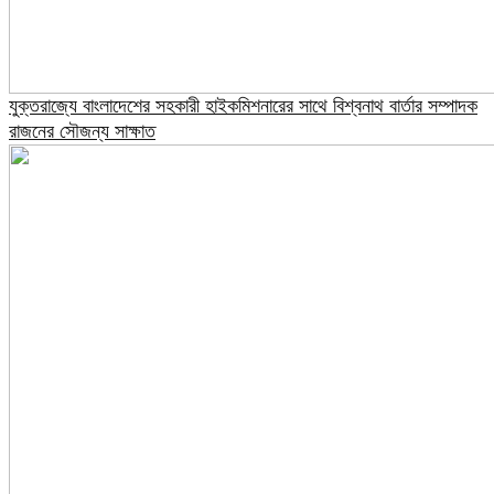
যুক্তরাজ্যে বাংলাদেশের সহকারী হাইকমিশনারের সাথে বিশ্বনাথ বার্তার সম্পাদক
রাজনের সৌজন্য সাক্ষাত