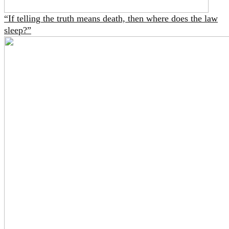
“If telling the truth means death, then where does the law
sleep?”