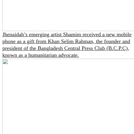
Jhenaidah’s emerging artist Shamim received a new mobile
phone as a gift from Khan Selim Rahman, the founder and
president of the Bangladesh Central Press Club (B.C.P.C),
known as a humanitarian advocate.