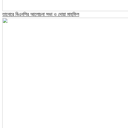
তানোরে বিএনপির আলোচনা সভা ও দোয়া মাহফিল