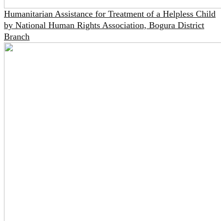
Humanitarian Assistance for Treatment of a Helpless Child
by National Human Rights Association, Bogura District
Branch