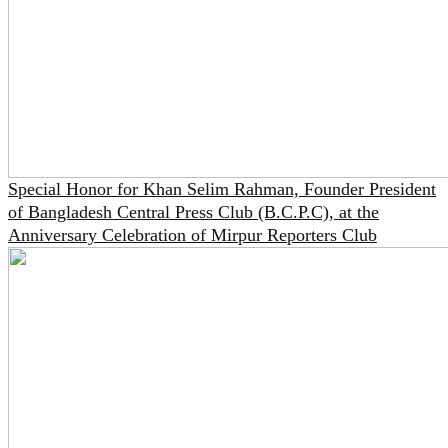
Special Honor for Khan Selim Rahman, Founder President
of Bangladesh Central Press Club (B.C.P.C), at the
Anniversary Celebration of Mirpur Reporters Club