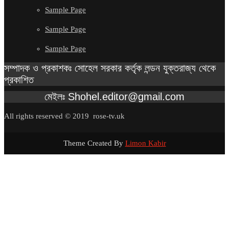
Sample Page
Sample Page
Sample Page
সম্পাদক ও প্রকাশকঃ সোহেল সরকার কর্তৃক লন্ডন যুক্তরাজ্য থেকে
প্রকাশিত
মেইলঃ Shohel.editor@gmail.com
All rights reserved © 2019 rose-tv.uk
Theme Created By
Limon Kabir