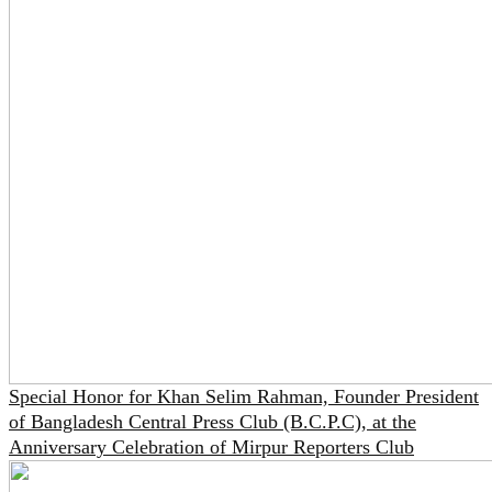
Special Honor for Khan Selim Rahman, Founder President
of Bangladesh Central Press Club (B.C.P.C), at the
Anniversary Celebration of Mirpur Reporters Club