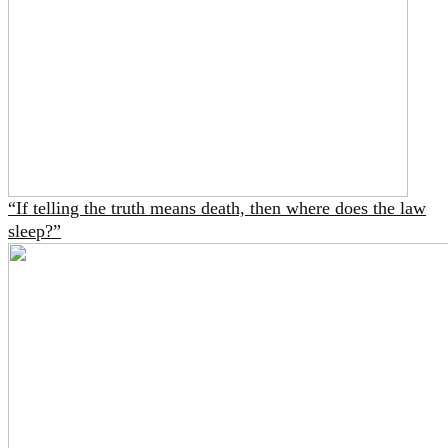
“If telling the truth means death, then where does the law
sleep?”