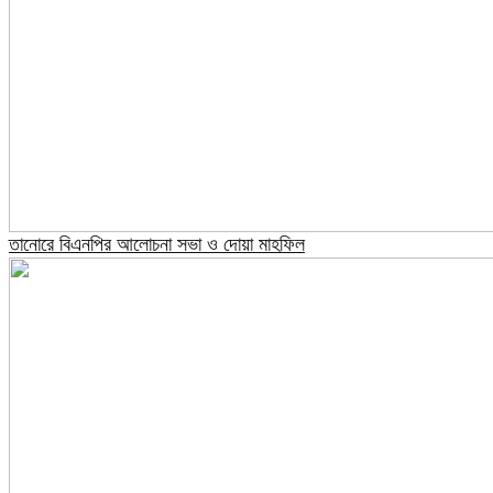
তানোরে বিএনপির আলোচনা সভা ও দোয়া মাহফিল