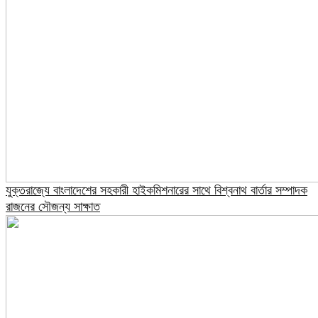
যুক্তরাজ্যে বাংলাদেশের সহকারী হাইকমিশনারের সাথে বিশ্বনাথ বার্তার সম্পাদক
রাজনের সৌজন্য সাক্ষাত