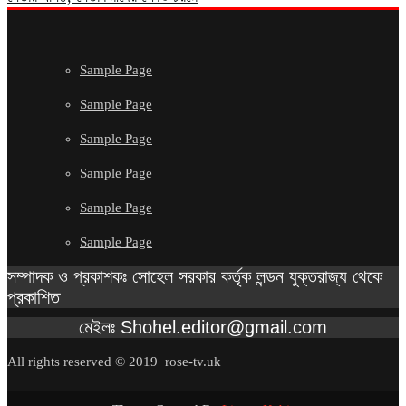
Sample Page
Sample Page
Sample Page
Sample Page
Sample Page
Sample Page
সম্পাদক ও প্রকাশকঃ সোহেল সরকার কর্তৃক লন্ডন যুক্তরাজ্য থেকে
প্রকাশিত
মেইলঃ Shohel.editor@gmail.com
All rights reserved © 2019 rose-tv.uk