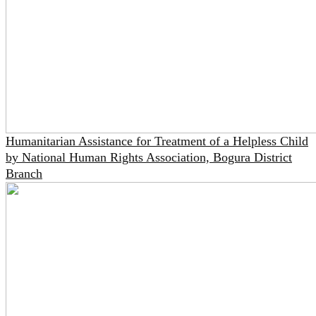
Humanitarian Assistance for Treatment of a Helpless Child
by National Human Rights Association, Bogura District
Branch