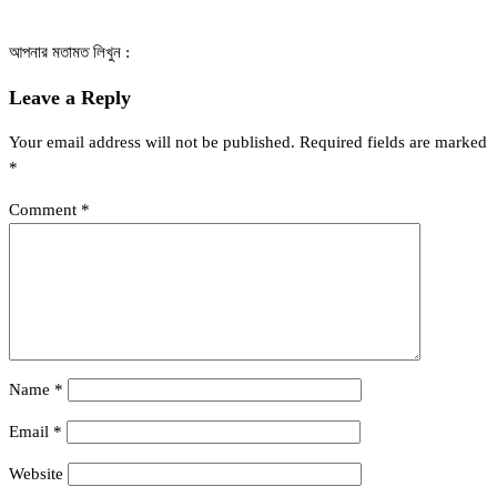
আপনার মতামত লিখুন :
Leave a Reply
Your email address will not be published.
Required fields are marked
*
Comment
*
Name
*
Email
*
Website