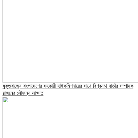
যুক্তরাজ্যে বাংলাদেশের সহকারী হাইকমিশনারের সাথে বিশ্বনাথ বার্তার সম্পাদক
রাজনের সৌজন্য সাক্ষাত