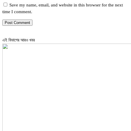
Save my name, email, and website in this browser for the next
time I comment.
এই বিভাগের আরও খবর