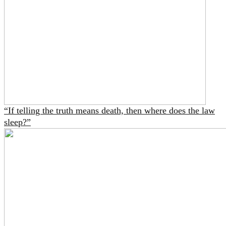
“If telling the truth means death, then where does the law
sleep?”