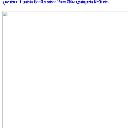
যুক্তরাজ্যে বিশ্বনাথের ইসমাইল হোসেন সিরাজ উদ্দিনের গ্র্যাজুয়েশন ডিগ্রী লাভ