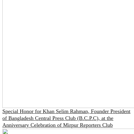
Special Honor for Khan Selim Rahman, Founder President
of Bangladesh Central Press Club (B.C.P.C), at the
Anniversary Celebration of Mirpur Reporters Club