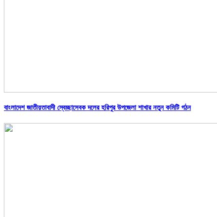
বাংলাদেশ জাতীয়তাবাদী স্বেচ্ছাসেবক দলের হরিপুর উপজেলা শাখার নতুন কমিটি গঠন