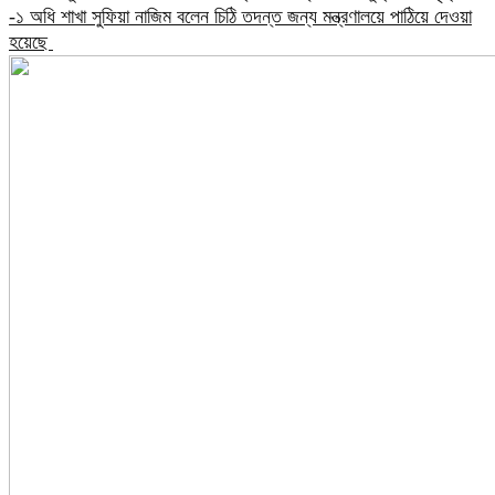
-১ অধি শাখা সুফিয়া নাজিম বলেন চিঠি তদন্ত জন্য মন্ত্রণালয়ে পাঠিয়ে দেওয়া
হয়েছে ​