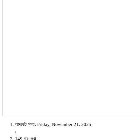
আপডেট সময়: Friday, November 21, 2025
/
149 বার দেখা